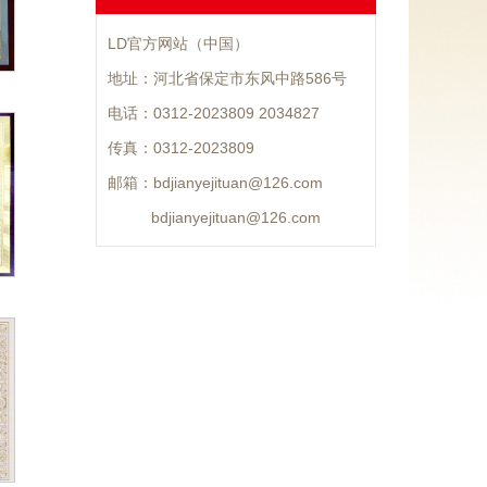
LD官方网站（中国）
地址：河北省保定市东风中路586号
电话：0312-2023809 2034827
传真：0312-2023809
邮箱：bdjianyejituan@126.com
bdjianyejituan@126.com