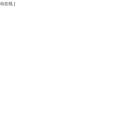
动在线
|