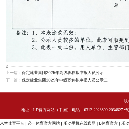
上一篇：
保定建业集团2025年高级职称拟申报人员公示
下一篇：
保定建业集团2025年中级职称拟申报人员公示二
版
地址：LD官方网站（中国） 电话：0312-2023809 2034827 传真
米兰体育平台
|
必一体育官方网站
|
乐动手机在线官网
|
B体育官方
|
乐